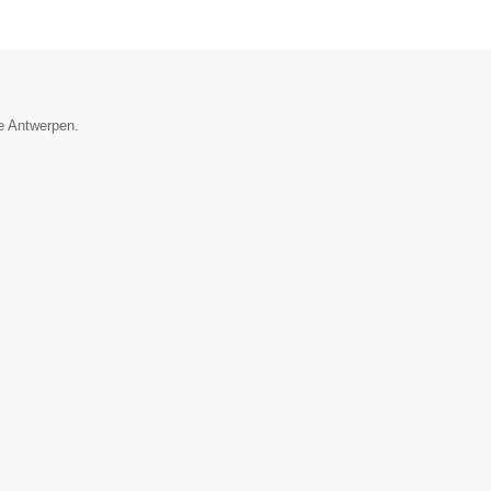
ie Antwerpen.