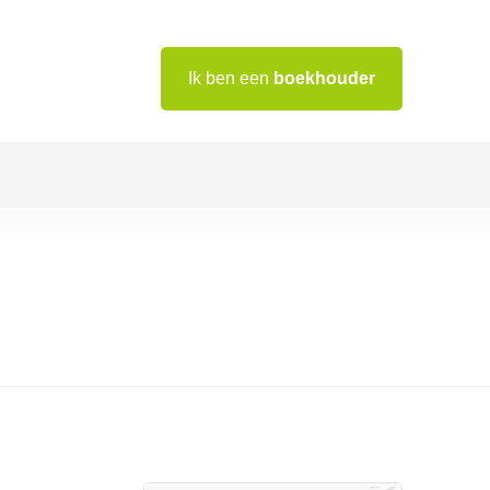
Ik ben een
boekhouder