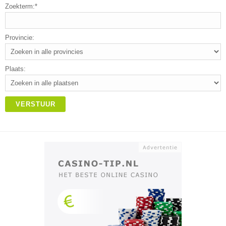
Zoekterm:*
Provincie:
Plaats:
VERSTUUR