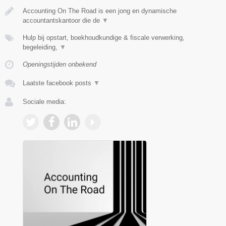
Accounting On The Road is een jong en dynamische
accountantskantoor die de
▼
Hulp bij opstart, boekhoudkundige & fiscale verwerking,
begeleiding,
▼
Openingstijden onbekend
Laatste facebook posts
▼
Sociale media: