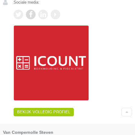
Sociale media:
BEKIJK VOLLEDIG PROFIEL
Van Compernolle Steven