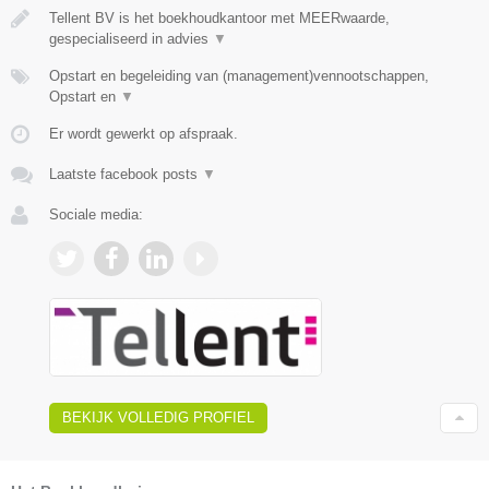
Tellent BV is het boekhoudkantoor met MEERwaarde,
gespecialiseerd in advies
▼
Opstart en begeleiding van (management)vennootschappen,
Opstart en
▼
Er wordt gewerkt op afspraak.
Laatste facebook posts
▼
Sociale media:
BEKIJK VOLLEDIG PROFIEL