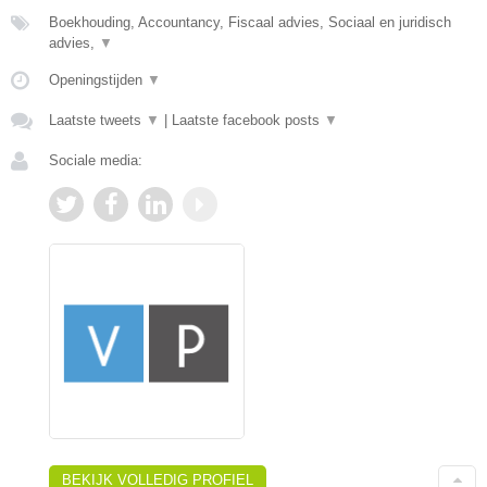
Boekhouding, Accountancy, Fiscaal advies, Sociaal en juridisch
advies,
▼
Openingstijden
▼
Laatste tweets
▼
|
Laatste facebook posts
▼
Sociale media:
BEKIJK VOLLEDIG PROFIEL