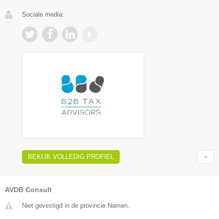
Sociale media:
BEKIJK VOLLEDIG PROFIEL
AVDB Consult
Niet gevestigd in de provincie Namen.