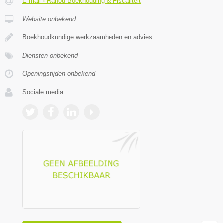
E-mail › Rahou Boekhouding & Fiscaliteit
Website onbekend
Boekhoudkundige werkzaamheden en advies
Diensten onbekend
Openingstijden onbekend
Sociale media: