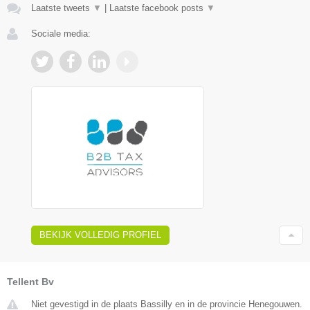
Laatste tweets
▼
|
Laatste facebook posts
▼
Sociale media:
BEKIJK VOLLEDIG PROFIEL
Tellent Bv
Niet gevestigd in de plaats Bassilly en in de provincie Henegouwen.