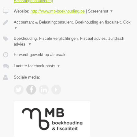
Belastingconsulenten)
Website:
http://www.mb-boekhouding.be
|
Screenshot
▼
Accountant & Belastingconsulent. Boekhouding en fiscaliteit. Ook
▼
Boekhouding, Fiscale verplichtingen, Fiscaal advies, Juridisch
advies,
▼
Er wordt gewerkt op afspraak.
Laatste facebook posts
▼
Sociale media: