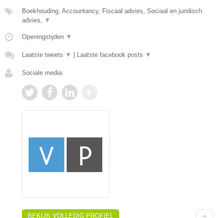
Boekhouding, Accountancy, Fiscaal advies, Sociaal en juridisch
advies,
▼
Openingstijden
▼
Laatste tweets
▼
|
Laatste facebook posts
▼
Sociale media:
BEKIJK VOLLEDIG PROFIEL