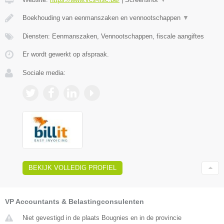
Boekhouding van eenmanszaken en vennootschappen
▼
Diensten: Eenmanszaken, Vennootschappen, fiscale aangiftes
Er wordt gewerkt op afspraak.
Sociale media:
BEKIJK VOLLEDIG PROFIEL
VP Accountants & Belastingconsulenten
Niet gevestigd in de plaats Bougnies en in de provincie