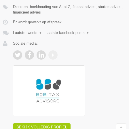
Diensten: boekhouding van A tot Z, fiscaal advies, startersadvies,
financieel advies
Er wordt gewerkt op afspraak.
Laatste tweets
▼
|
Laatste facebook posts
▼
Sociale media:
BEKIJK VOLLEDIG PROFIEL