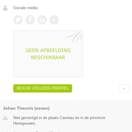
Sociale media:
BEKIJK VOLLEDIG PROFIEL
Johan Theunis (essen)
Niet gevestigd in de plaats Casteau en in de provincie
Henegouwen.