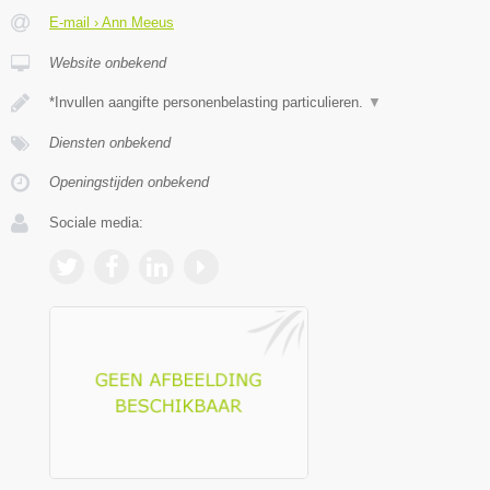
E-mail › Ann Meeus
Website onbekend
*Invullen aangifte personenbelasting particulieren.
▼
Diensten onbekend
Openingstijden onbekend
Sociale media: