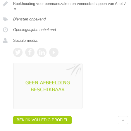
Boekhouding voor eenmanszaken en vennootschappen van A tot Z.
▼
Diensten onbekend
Openingstijden onbekend
Sociale media:
BEKIJK VOLLEDIG PROFIEL