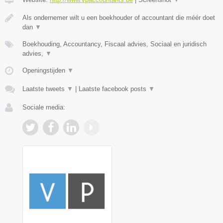
Als ondernemer wilt u een boekhouder of accountant die méér doet
dan
▼
Boekhouding, Accountancy, Fiscaal advies, Sociaal en juridisch
advies,
▼
Openingstijden
▼
Laatste tweets
▼
|
Laatste facebook posts
▼
Sociale media: