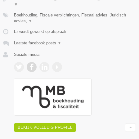
▼
Boekhouding, Fiscale verplichtingen, Fiscaal advies, Juridisch
advies,
▼
Er wordt gewerkt op afspraak.
Laatste facebook posts
▼
Sociale media:
BEKIJK VOLLEDIG PROFIEL