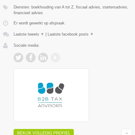
Diensten: boekhouding van A tot Z, fiscaal advies, startersadvies,
financieel advies
Er wordt gewerkt op afspraak.
Laatste tweets
▼
|
Laatste facebook posts
▼
Sociale media:
BEKIJK VOLLEDIG PROFIEL