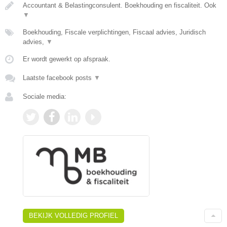
Accountant & Belastingconsulent. Boekhouding en fiscaliteit. Ook
▼
Boekhouding, Fiscale verplichtingen, Fiscaal advies, Juridisch
advies,
▼
Er wordt gewerkt op afspraak.
Laatste facebook posts
▼
Sociale media:
BEKIJK VOLLEDIG PROFIEL