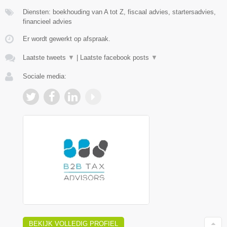
Diensten: boekhouding van A tot Z, fiscaal advies, startersadvies,
financieel advies
Er wordt gewerkt op afspraak.
Laatste tweets
▼
|
Laatste facebook posts
▼
Sociale media:
BEKIJK VOLLEDIG PROFIEL