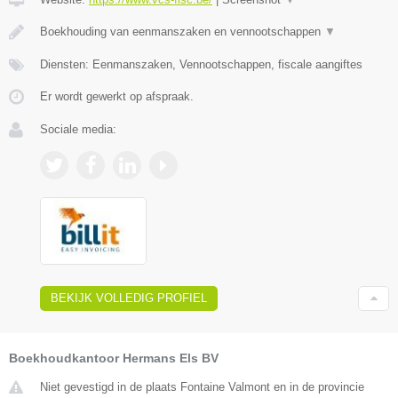
Boekhouding van eenmanszaken en vennootschappen
▼
Diensten: Eenmanszaken, Vennootschappen, fiscale aangiftes
Er wordt gewerkt op afspraak.
Sociale media:
BEKIJK VOLLEDIG PROFIEL
Boekhoudkantoor Hermans Els BV
Niet gevestigd in de plaats Fontaine Valmont en in de provincie