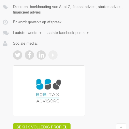
Diensten: boekhouding van A tot Z, fiscaal advies, startersadvies,
financieel advies
Er wordt gewerkt op afspraak.
Laatste tweets
▼
|
Laatste facebook posts
▼
Sociale media:
BEKIJK VOLLEDIG PROFIEL