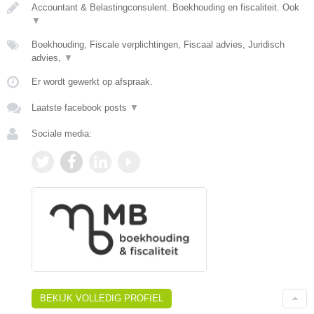
Accountant & Belastingconsulent. Boekhouding en fiscaliteit. Ook
▼
Boekhouding, Fiscale verplichtingen, Fiscaal advies, Juridisch
advies,
▼
Er wordt gewerkt op afspraak.
Laatste facebook posts
▼
Sociale media:
BEKIJK VOLLEDIG PROFIEL