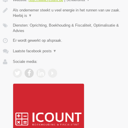
Als ondernemer steekt u veel energie in het runnen van uw zaak.
Hierbij is
▼
Diensten: Oprichting, Boekhouding & Fiscaliteit, Optimalisatie &
Advies
Er wordt gewerkt op afspraak.
Laatste facebook posts
▼
Sociale media: