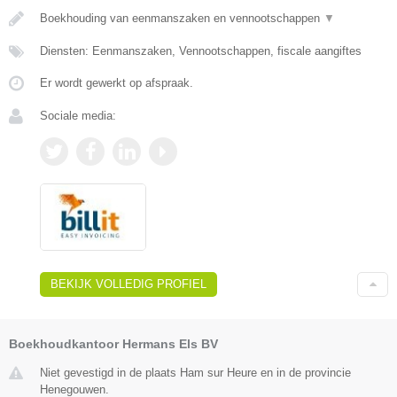
Boekhouding van eenmanszaken en vennootschappen
▼
Diensten: Eenmanszaken, Vennootschappen, fiscale aangiftes
Er wordt gewerkt op afspraak.
Sociale media:
BEKIJK VOLLEDIG PROFIEL
Boekhoudkantoor Hermans Els BV
Niet gevestigd in de plaats Ham sur Heure en in de provincie
Henegouwen.