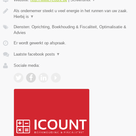
Als ondernemer steekt u veel energie in het runnen van uw zaak.
Hierbij is
▼
Diensten: Oprichting, Boekhouding & Fiscaliteit, Optimalisatie &
Advies
Er wordt gewerkt op afspraak.
Laatste facebook posts
▼
Sociale media: