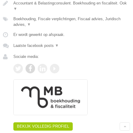
Accountant & Belastingconsulent. Boekhouding en fiscaliteit. Ook
▼
Boekhouding, Fiscale verplichtingen, Fiscaal advies, Juridisch
advies,
▼
Er wordt gewerkt op afspraak.
Laatste facebook posts
▼
Sociale media:
BEKIJK VOLLEDIG PROFIEL