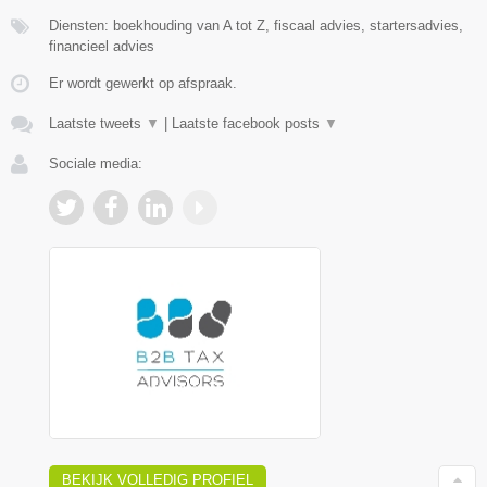
Diensten: boekhouding van A tot Z, fiscaal advies, startersadvies,
financieel advies
Er wordt gewerkt op afspraak.
Laatste tweets
▼
|
Laatste facebook posts
▼
Sociale media:
BEKIJK VOLLEDIG PROFIEL