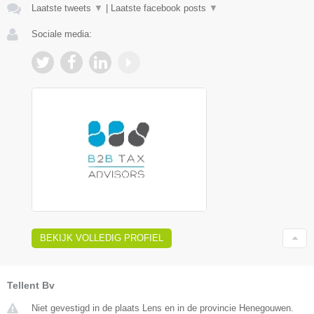
Laatste tweets
▼
|
Laatste facebook posts
▼
Sociale media:
BEKIJK VOLLEDIG PROFIEL
Tellent Bv
Niet gevestigd in de plaats Lens en in de provincie Henegouwen.