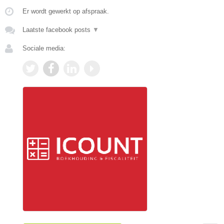
Er wordt gewerkt op afspraak.
Laatste facebook posts
▼
Sociale media: