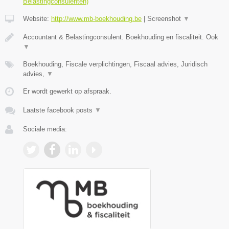
Belastingconsulenten)
Website:
http://www.mb-boekhouding.be
|
Screenshot
▼
Accountant & Belastingconsulent. Boekhouding en fiscaliteit. Ook
▼
Boekhouding, Fiscale verplichtingen, Fiscaal advies, Juridisch
advies,
▼
Er wordt gewerkt op afspraak.
Laatste facebook posts
▼
Sociale media: