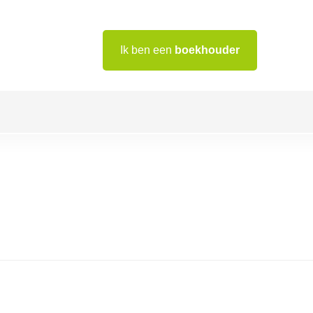
Ik ben een
boekhouder