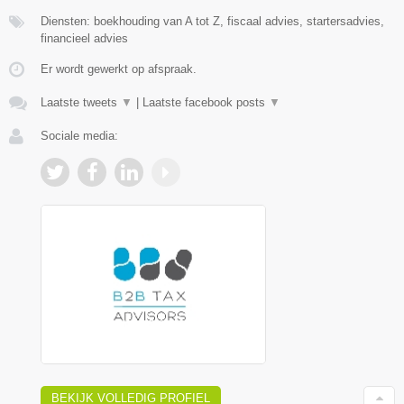
Diensten: boekhouding van A tot Z, fiscaal advies, startersadvies,
financieel advies
Er wordt gewerkt op afspraak.
Laatste tweets
▼
|
Laatste facebook posts
▼
Sociale media:
BEKIJK VOLLEDIG PROFIEL