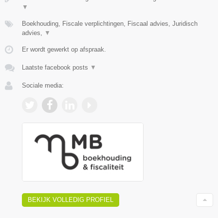
▼
Boekhouding, Fiscale verplichtingen, Fiscaal advies, Juridisch
advies,
▼
Er wordt gewerkt op afspraak.
Laatste facebook posts
▼
Sociale media:
BEKIJK VOLLEDIG PROFIEL