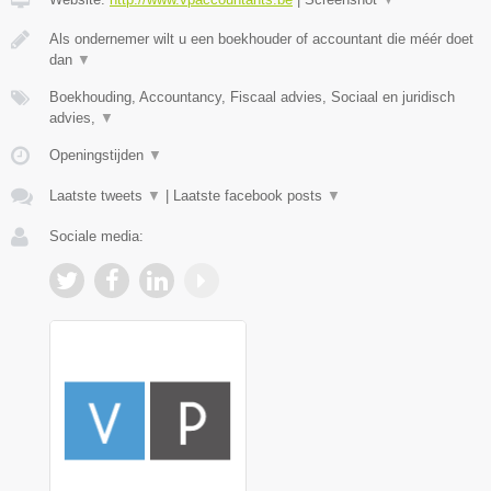
Als ondernemer wilt u een boekhouder of accountant die méér doet
dan
▼
Boekhouding, Accountancy, Fiscaal advies, Sociaal en juridisch
advies,
▼
Openingstijden
▼
Laatste tweets
▼
|
Laatste facebook posts
▼
Sociale media: