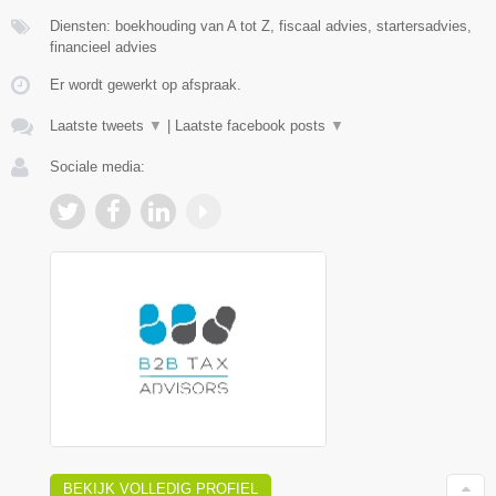
Diensten: boekhouding van A tot Z, fiscaal advies, startersadvies,
financieel advies
Er wordt gewerkt op afspraak.
Laatste tweets
▼
|
Laatste facebook posts
▼
Sociale media:
BEKIJK VOLLEDIG PROFIEL