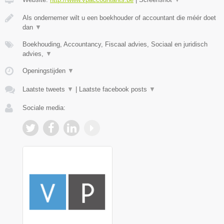
Als ondernemer wilt u een boekhouder of accountant die méér doet
dan
▼
Boekhouding, Accountancy, Fiscaal advies, Sociaal en juridisch
advies,
▼
Openingstijden
▼
Laatste tweets
▼
|
Laatste facebook posts
▼
Sociale media: