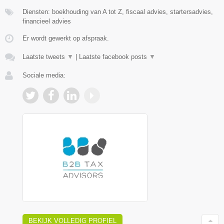
Diensten: boekhouding van A tot Z, fiscaal advies, startersadvies,
financieel advies
Er wordt gewerkt op afspraak.
Laatste tweets
▼
|
Laatste facebook posts
▼
Sociale media:
BEKIJK VOLLEDIG PROFIEL