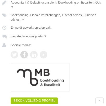
Accountant & Belastingconsulent. Boekhouding en fiscaliteit. Ook
▼
Boekhouding, Fiscale verplichtingen, Fiscaal advies, Juridisch
advies,
▼
Er wordt gewerkt op afspraak.
Laatste facebook posts
▼
Sociale media:
BEKIJK VOLLEDIG PROFIEL