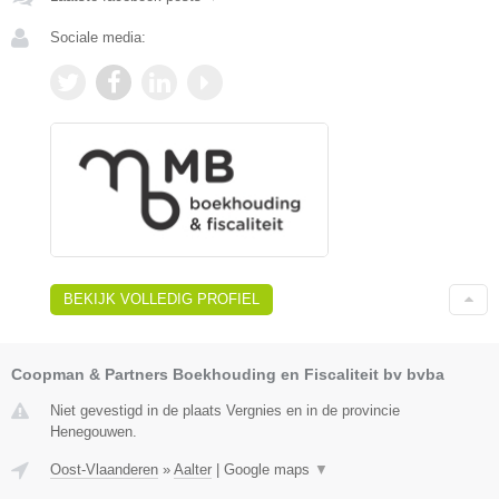
Sociale media:
BEKIJK VOLLEDIG PROFIEL
Coopman & Partners Boekhouding en Fiscaliteit bv bvba
Niet gevestigd in de plaats Vergnies en in de provincie
Henegouwen.
Oost-Vlaanderen
»
Aalter
|
Google maps
▼