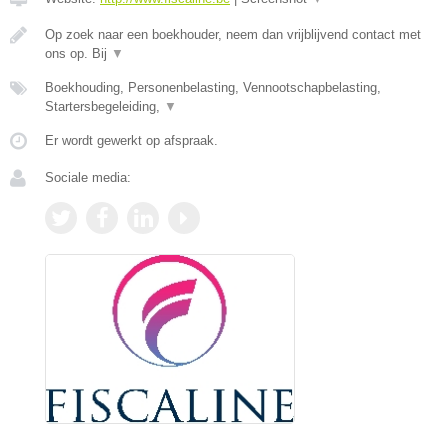
Op zoek naar een boekhouder, neem dan vrijblijvend contact met
ons op. Bij
▼
Boekhouding, Personenbelasting, Vennootschapbelasting,
Startersbegeleiding,
▼
Er wordt gewerkt op afspraak.
Sociale media: