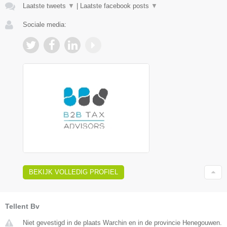
Laatste tweets
▼
|
Laatste facebook posts
▼
Sociale media:
BEKIJK VOLLEDIG PROFIEL
Tellent Bv
Niet gevestigd in de plaats Warchin en in de provincie Henegouwen.