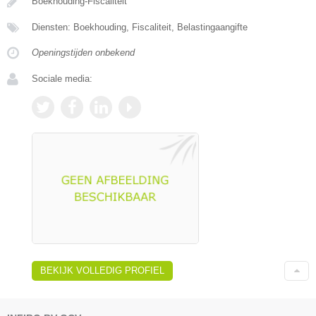
Boekhouding-Fiscaliteit
Diensten: Boekhouding, Fiscaliteit, Belastingaangifte
Openingstijden onbekend
Sociale media:
BEKIJK VOLLEDIG PROFIEL