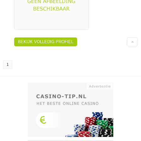
BEKIJK VOLLEDIG PROFIEL
1