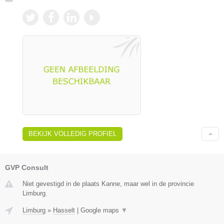
BEKIJK VOLLEDIG PROFIEL
GVP Consult
Niet gevestigd in de plaats Kanne, maar wel in de provincie
Limburg.
Limburg
»
Hasselt
|
Google maps
▼