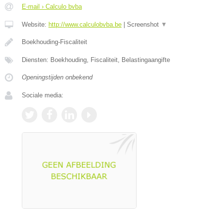
E-mail › Calculo bvba
Website:
http://www.calculobvba.be
|
Screenshot
▼
Boekhouding-Fiscaliteit
Diensten: Boekhouding, Fiscaliteit, Belastingaangifte
Openingstijden onbekend
Sociale media: