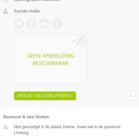
Sociale media:
BEKIJK VOLLEDIG PROFIEL
Account & see Unitas
Niet gevestigd in de plaats Kanne, maar wel in de provincie
Limburg.