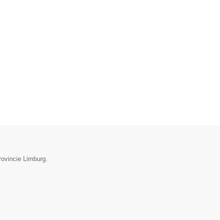
rovincie Limburg.