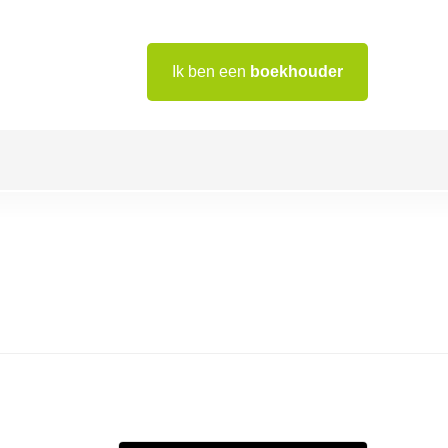
Ik ben een
boekhouder