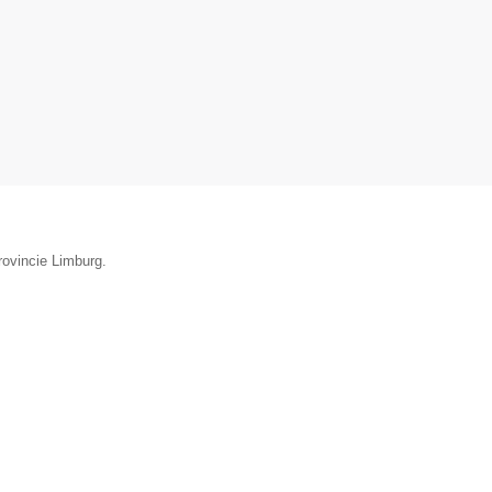
rovincie Limburg.