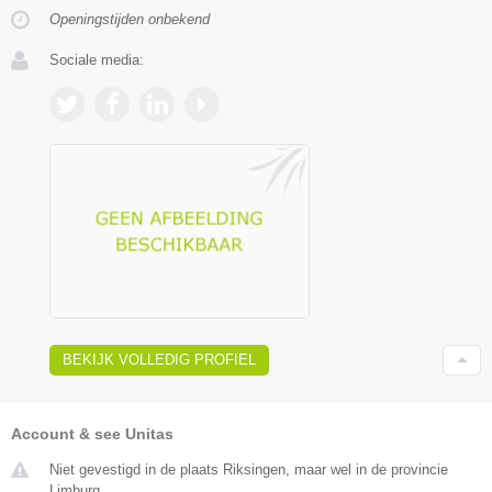
Openingstijden onbekend
Sociale media:
BEKIJK VOLLEDIG PROFIEL
Account & see Unitas
Niet gevestigd in de plaats Riksingen, maar wel in de provincie
Limburg.