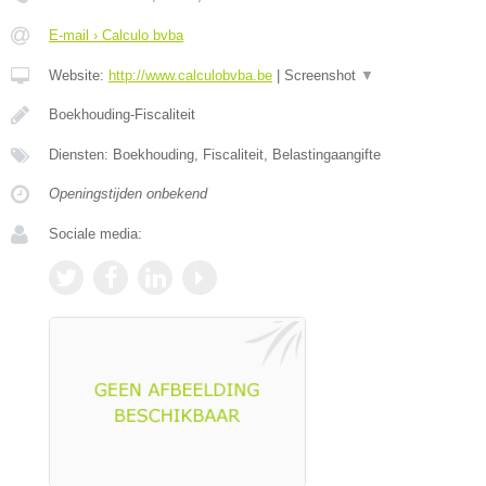
E-mail › Calculo bvba
Website:
http://www.calculobvba.be
|
Screenshot
▼
Boekhouding-Fiscaliteit
Diensten: Boekhouding, Fiscaliteit, Belastingaangifte
Openingstijden onbekend
Sociale media: