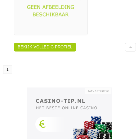
BEKIJK VOLLEDIG PROFIEL
1