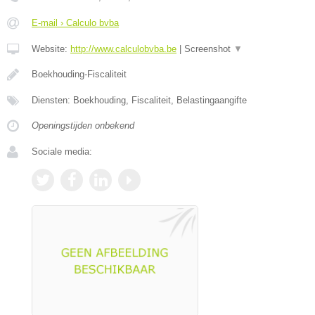
E-mail › Calculo bvba
Website:
http://www.calculobvba.be
|
Screenshot
▼
Boekhouding-Fiscaliteit
Diensten: Boekhouding, Fiscaliteit, Belastingaangifte
Openingstijden onbekend
Sociale media: