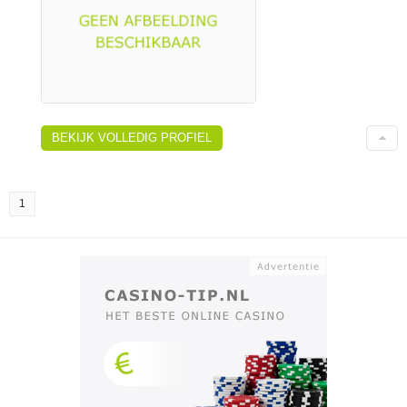
BEKIJK VOLLEDIG PROFIEL
1