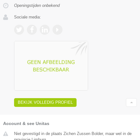
Openingstijden onbekend
Sociale media:
BEKIJK VOLLEDIG PROFIEL
Account & see Unitas
Niet gevestigd in de plaats Zichen Zussen Bolder, maar wel in de
provincie Limburg.