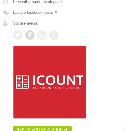
Er wordt gewerkt op afspraak.
Laatste facebook posts
▼
Sociale media:
BEKIJK VOLLEDIG PROFIEL