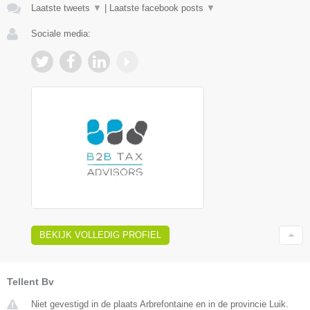
Laatste tweets
▼
|
Laatste facebook posts
▼
Sociale media:
BEKIJK VOLLEDIG PROFIEL
Tellent Bv
Niet gevestigd in de plaats Arbrefontaine en in de provincie Luik.