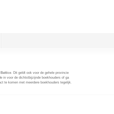
Battice
. Dit geldt ook voor de gehele provincie
 in voor de dichtstbijzijnde boekhouders of ga
act te komen met meerdere boekhouders tegelijk.