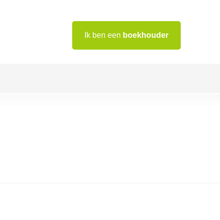
Ik ben een
boekhouder