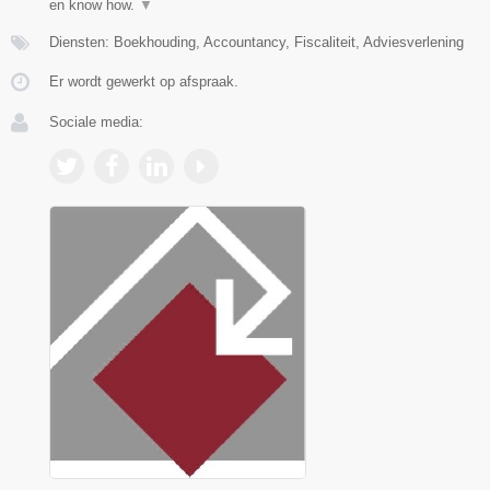
en know how.
▼
Diensten: Boekhouding, Accountancy, Fiscaliteit, Adviesverlening
Er wordt gewerkt op afspraak.
Sociale media: