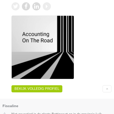
BEKIJK VOLLEDIG PROFIEL
Fiscaline