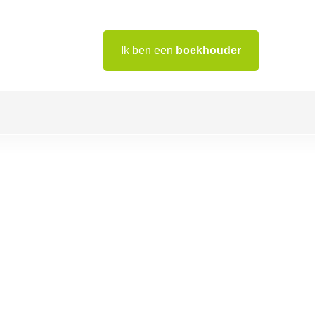
Ik ben een
boekhouder