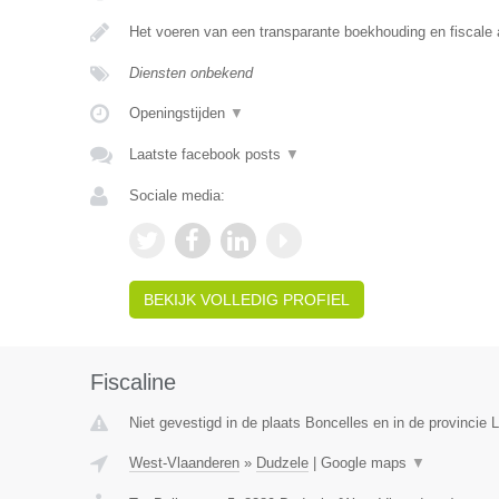
Het voeren van een transparante boekhouding en fiscale 
Diensten onbekend
Openingstijden
▼
Laatste facebook posts
▼
Sociale media:
BEKIJK VOLLEDIG PROFIEL
Fiscaline
Niet gevestigd in de plaats Boncelles en in de provincie L
West-Vlaanderen
»
Dudzele
|
Google maps
▼