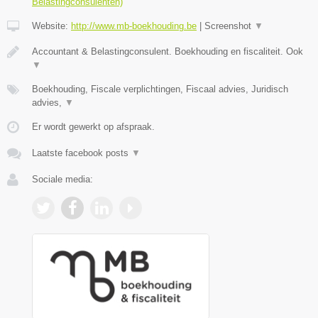
Belastingconsulenten)
Website:
http://www.mb-boekhouding.be
|
Screenshot
▼
Accountant & Belastingconsulent. Boekhouding en fiscaliteit. Ook
▼
Boekhouding, Fiscale verplichtingen, Fiscaal advies, Juridisch
advies,
▼
Er wordt gewerkt op afspraak.
Laatste facebook posts
▼
Sociale media: