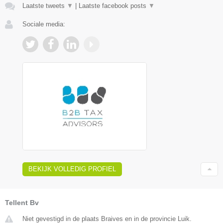
Laatste tweets
▼
|
Laatste facebook posts
▼
Sociale media:
BEKIJK VOLLEDIG PROFIEL
Tellent Bv
Niet gevestigd in de plaats Braives en in de provincie Luik.