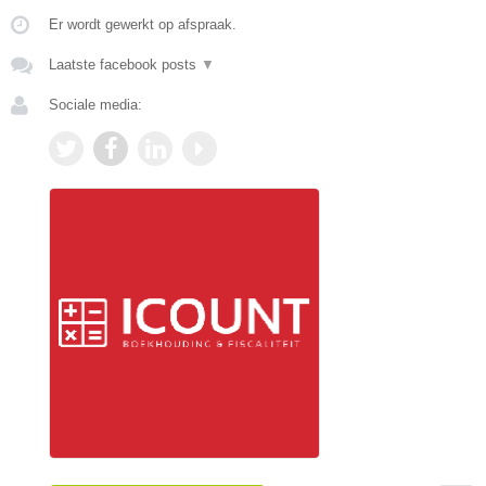
Er wordt gewerkt op afspraak.
Laatste facebook posts
▼
Sociale media: