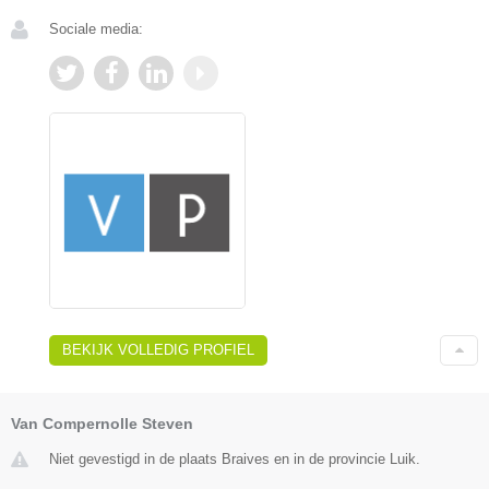
Sociale media:
BEKIJK VOLLEDIG PROFIEL
Van Compernolle Steven
Niet gevestigd in de plaats Braives en in de provincie Luik.