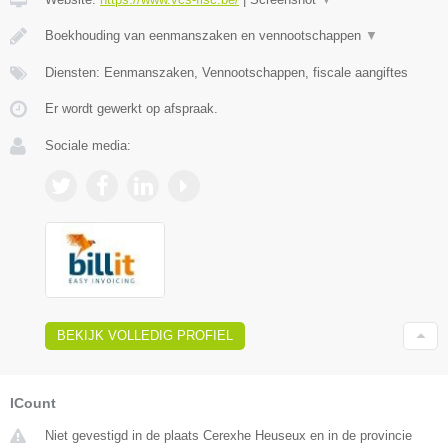
Boekhouding van eenmanszaken en vennootschappen
▼
Diensten: Eenmanszaken, Vennootschappen, fiscale aangiftes
Er wordt gewerkt op afspraak.
Sociale media:
BEKIJK VOLLEDIG PROFIEL
ICount
Niet gevestigd in de plaats Cerexhe Heuseux en in de provincie