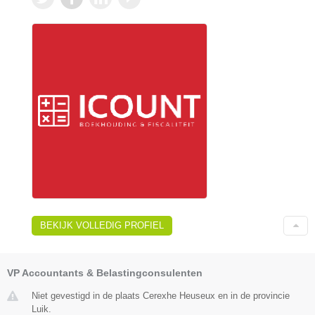
BEKIJK VOLLEDIG PROFIEL
VP Accountants & Belastingconsulenten
Niet gevestigd in de plaats Cerexhe Heuseux en in de provincie
Luik.