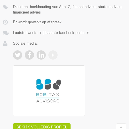
Diensten: boekhouding van A tot Z, fiscaal advies, startersadvies,
financieel advies
Er wordt gewerkt op afspraak.
Laatste tweets
▼
|
Laatste facebook posts
▼
Sociale media:
BEKIJK VOLLEDIG PROFIEL