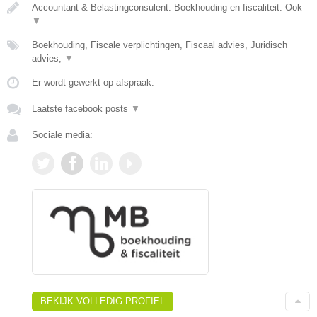
Accountant & Belastingconsulent. Boekhouding en fiscaliteit. Ook
▼
Boekhouding, Fiscale verplichtingen, Fiscaal advies, Juridisch
advies,
▼
Er wordt gewerkt op afspraak.
Laatste facebook posts
▼
Sociale media:
BEKIJK VOLLEDIG PROFIEL