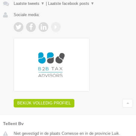
Laatste tweets
▼
|
Laatste facebook posts
▼
Sociale media:
BEKIJK VOLLEDIG PROFIEL
Tellent Bv
Niet gevestigd in de plaats Cornesse en in de provincie Luik.