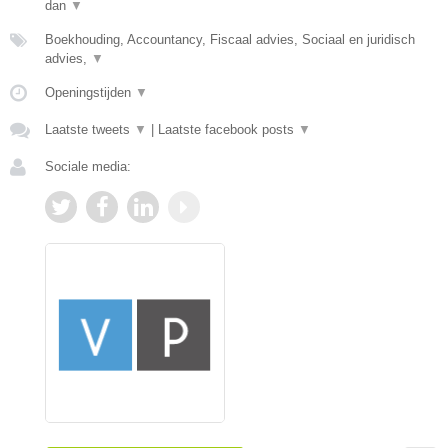
dan
▼
Boekhouding, Accountancy, Fiscaal advies, Sociaal en juridisch
advies,
▼
Openingstijden
▼
Laatste tweets
▼
|
Laatste facebook posts
▼
Sociale media: