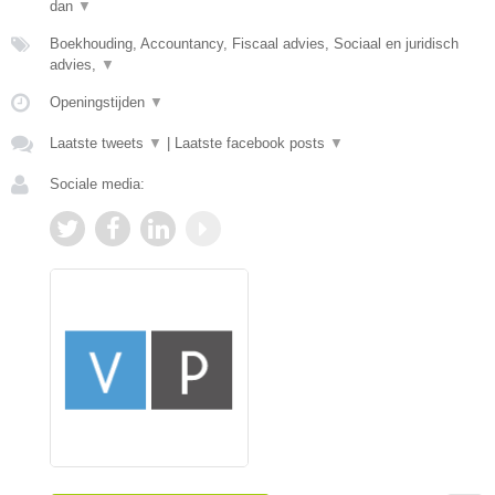
dan
▼
Boekhouding, Accountancy, Fiscaal advies, Sociaal en juridisch
advies,
▼
Openingstijden
▼
Laatste tweets
▼
|
Laatste facebook posts
▼
Sociale media: