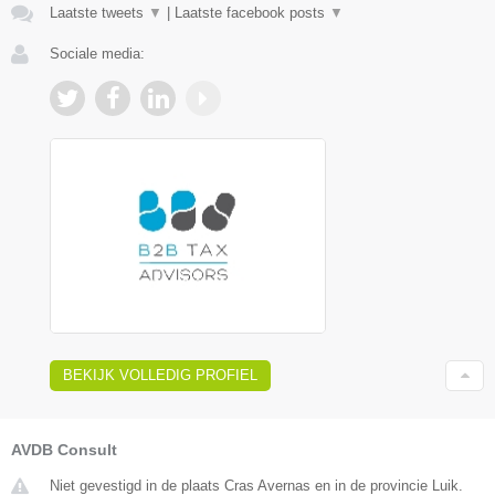
Laatste tweets
▼
|
Laatste facebook posts
▼
Sociale media:
BEKIJK VOLLEDIG PROFIEL
AVDB Consult
Niet gevestigd in de plaats Cras Avernas en in de provincie Luik.