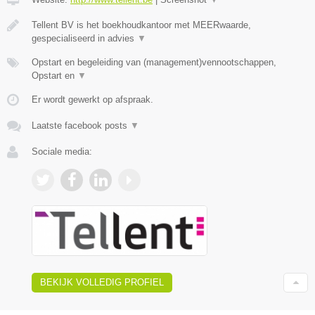
Tellent BV is het boekhoudkantoor met MEERwaarde,
gespecialiseerd in advies
▼
Opstart en begeleiding van (management)vennootschappen,
Opstart en
▼
Er wordt gewerkt op afspraak.
Laatste facebook posts
▼
Sociale media:
BEKIJK VOLLEDIG PROFIEL