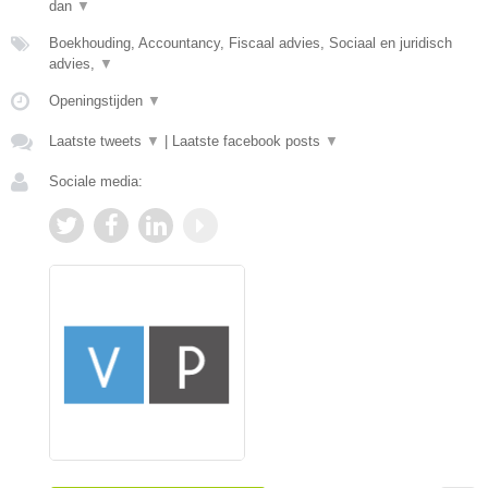
dan
▼
Boekhouding, Accountancy, Fiscaal advies, Sociaal en juridisch
advies,
▼
Openingstijden
▼
Laatste tweets
▼
|
Laatste facebook posts
▼
Sociale media: