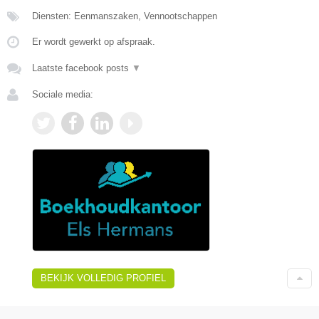
Diensten: Eenmanszaken, Vennootschappen
Er wordt gewerkt op afspraak.
Laatste facebook posts
▼
Sociale media:
BEKIJK VOLLEDIG PROFIEL