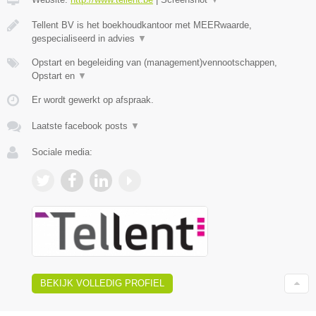
Tellent BV is het boekhoudkantoor met MEERwaarde,
gespecialiseerd in advies
▼
Opstart en begeleiding van (management)vennootschappen,
Opstart en
▼
Er wordt gewerkt op afspraak.
Laatste facebook posts
▼
Sociale media:
BEKIJK VOLLEDIG PROFIEL