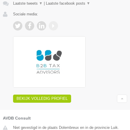
Laatste tweets
▼
|
Laatste facebook posts
▼
Sociale media:
BEKIJK VOLLEDIG PROFIEL
AVDB Consult
Niet gevestigd in de plaats Dolembreux en in de provincie Luik.