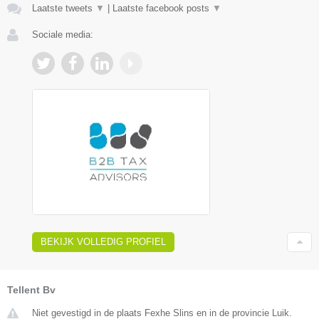
Laatste tweets
▼
|
Laatste facebook posts
▼
Sociale media:
BEKIJK VOLLEDIG PROFIEL
Tellent Bv
Niet gevestigd in de plaats Fexhe Slins en in de provincie Luik.