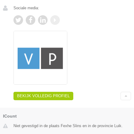
Sociale media:
BEKIJK VOLLEDIG PROFIEL
ICount
Niet gevestigd in de plaats Fexhe Slins en in de provincie Luik.