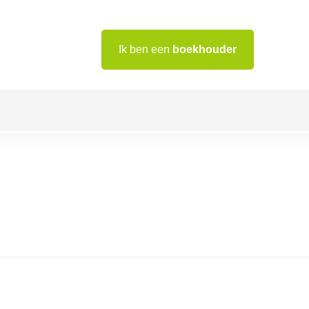
Ik ben een
boekhouder