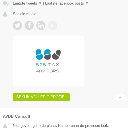
Laatste tweets
▼
|
Laatste facebook posts
▼
Sociale media:
BEKIJK VOLLEDIG PROFIEL
AVDB Consult
Niet gevestigd in de plaats Hamoir en in de provincie Luik.