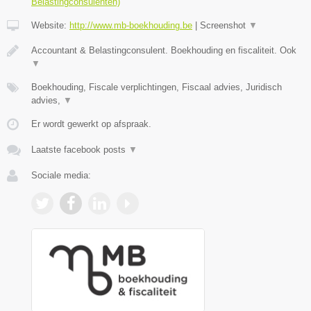
Belastingconsulenten)
Website:
http://www.mb-boekhouding.be
|
Screenshot
▼
Accountant & Belastingconsulent. Boekhouding en fiscaliteit. Ook
▼
Boekhouding, Fiscale verplichtingen, Fiscaal advies, Juridisch
advies,
▼
Er wordt gewerkt op afspraak.
Laatste facebook posts
▼
Sociale media: