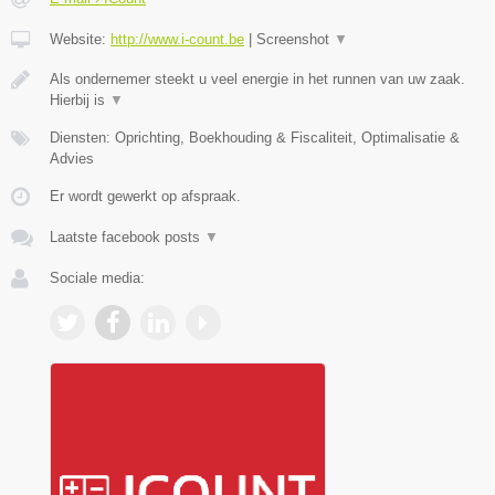
Website:
http://www.i-count.be
|
Screenshot
▼
Als ondernemer steekt u veel energie in het runnen van uw zaak.
Hierbij is
▼
Diensten: Oprichting, Boekhouding & Fiscaliteit, Optimalisatie &
Advies
Er wordt gewerkt op afspraak.
Laatste facebook posts
▼
Sociale media: