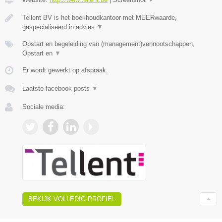
Tellent BV is het boekhoudkantoor met MEERwaarde,
gespecialiseerd in advies
▼
Opstart en begeleiding van (management)vennootschappen,
Opstart en
▼
Er wordt gewerkt op afspraak.
Laatste facebook posts
▼
Sociale media:
BEKIJK VOLLEDIG PROFIEL