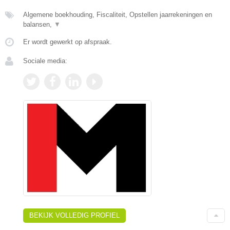
Algemene boekhouding, Fiscaliteit, Opstellen jaarrekeningen en
balansen,
▼
Er wordt gewerkt op afspraak.
Sociale media:
BEKIJK VOLLEDIG PROFIEL