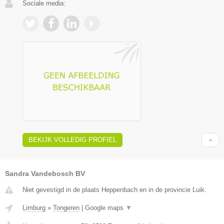
Sociale media:
BEKIJK VOLLEDIG PROFIEL
Sandra Vandebosch BV
Niet gevestigd in de plaats Heppenbach en in de provincie Luik.
Limburg
»
Tongeren
|
Google maps
▼