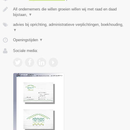
All ondernemers die willen groeien willen wij met raad en daad
bijstaan,
▼
advies bij oprichting, administratieve verplichtingen, boekhouding,
▼
Openingstijden
▼
Sociale media: