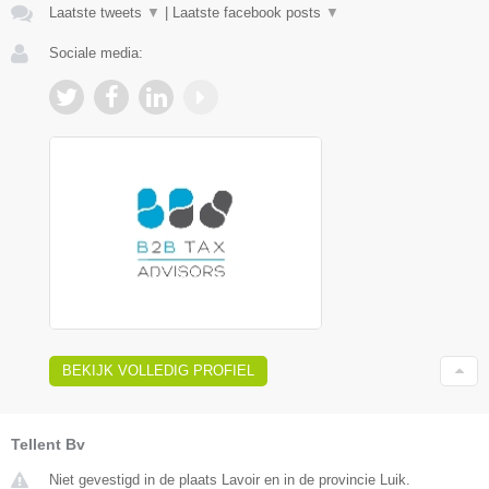
Laatste tweets
▼
|
Laatste facebook posts
▼
Sociale media:
BEKIJK VOLLEDIG PROFIEL
Tellent Bv
Niet gevestigd in de plaats Lavoir en in de provincie Luik.