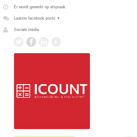
Er wordt gewerkt op afspraak.
Laatste facebook posts
▼
Sociale media: