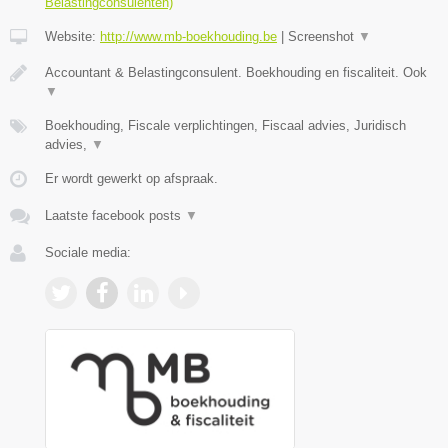
Belastingconsulenten)
Website:
http://www.mb-boekhouding.be
|
Screenshot
▼
Accountant & Belastingconsulent. Boekhouding en fiscaliteit. Ook
▼
Boekhouding, Fiscale verplichtingen, Fiscaal advies, Juridisch
advies,
▼
Er wordt gewerkt op afspraak.
Laatste facebook posts
▼
Sociale media: