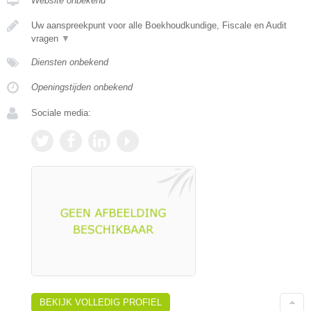
Website onbekend
Uw aanspreekpunt voor alle Boekhoudkundige, Fiscale en Audit
vragen
▼
Diensten onbekend
Openingstijden onbekend
Sociale media:
BEKIJK VOLLEDIG PROFIEL