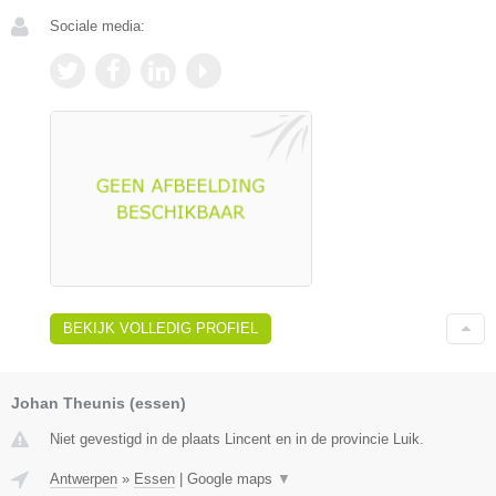
Sociale media:
BEKIJK VOLLEDIG PROFIEL
Johan Theunis (essen)
Niet gevestigd in de plaats Lincent en in de provincie Luik.
Antwerpen
»
Essen
|
Google maps
▼