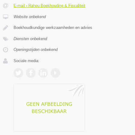
E-mail › Rahou Boekhouding & Fiscaliteit
Website onbekend
Boekhoudkundige werkzaamheden en advies
Diensten onbekend
Openingstijden onbekend
Sociale media: