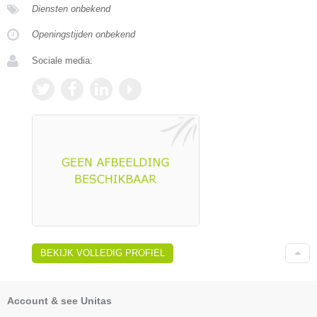
Diensten onbekend
Openingstijden onbekend
Sociale media:
BEKIJK VOLLEDIG PROFIEL
Account & see Unitas