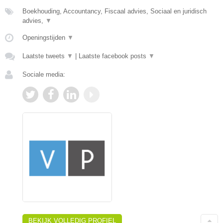
Boekhouding, Accountancy, Fiscaal advies, Sociaal en juridisch
advies,
▼
Openingstijden
▼
Laatste tweets
▼
|
Laatste facebook posts
▼
Sociale media:
BEKIJK VOLLEDIG PROFIEL