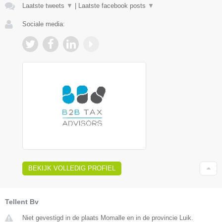
Laatste tweets
▼
|
Laatste facebook posts
▼
Sociale media:
BEKIJK VOLLEDIG PROFIEL
Tellent Bv
Niet gevestigd in de plaats Momalle en in de provincie Luik.