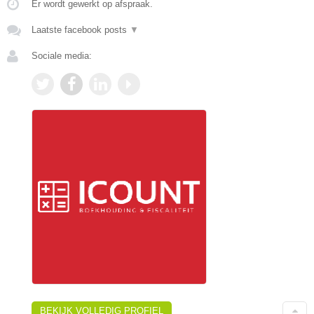
Er wordt gewerkt op afspraak.
Laatste facebook posts
▼
Sociale media:
BEKIJK VOLLEDIG PROFIEL