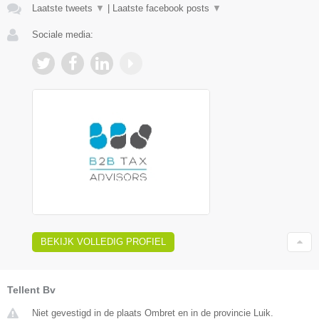
Laatste tweets
▼
|
Laatste facebook posts
▼
Sociale media:
BEKIJK VOLLEDIG PROFIEL
Tellent Bv
Niet gevestigd in de plaats Ombret en in de provincie Luik.