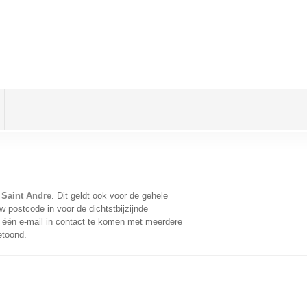
 Saint Andre
. Dit geldt ook voor de gehele
 postcode in voor de dichtstbijzijnde
één e-mail in contact te komen met meerdere
etoond.