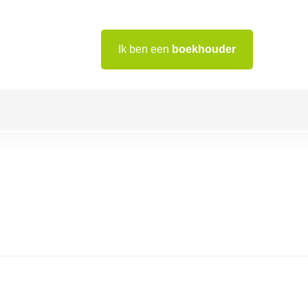
Ik ben een
boekhouder