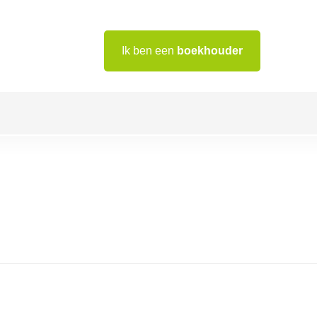
Ik ben een
boekhouder