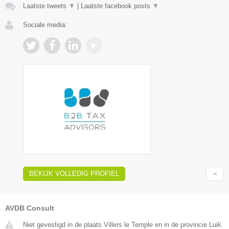
Laatste tweets
▼
|
Laatste facebook posts
▼
Sociale media:
BEKIJK VOLLEDIG PROFIEL
AVDB Consult
Niet gevestigd in de plaats Villers le Temple en in de provincie Luik.