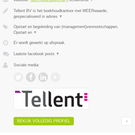
Tellent BV is het boekhoudkantoor met MEERwaarde,
gespecialiseerd in advies
▼
Opstart en begeleiding van (management)vennootschappen,
Opstart en
▼
Er wordt gewerkt op afspraak.
Laatste facebook posts
▼
Sociale media:
BEKIJK VOLLEDIG PROFIEL