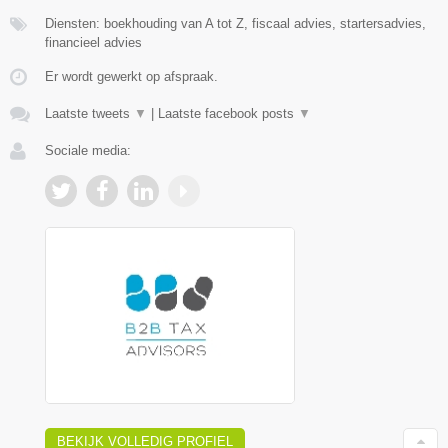
Diensten: boekhouding van A tot Z, fiscaal advies, startersadvies,
financieel advies
Er wordt gewerkt op afspraak.
Laatste tweets
▼
|
Laatste facebook posts
▼
Sociale media:
BEKIJK VOLLEDIG PROFIEL