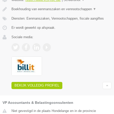
Boekhouding van eenmanszaken en vennootschappen
▼
Diensten: Eenmanszaken, Vennootschappen, fiscale aangiftes
Er wordt gewerkt op afspraak.
Sociale media:
BEKIJK VOLLEDIG PROFIEL
VP Accountants & Belastingconsulenten
Niet gevestigd in de plaats Hondelange en in de provincie