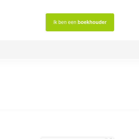
Ik ben een
boekhouder