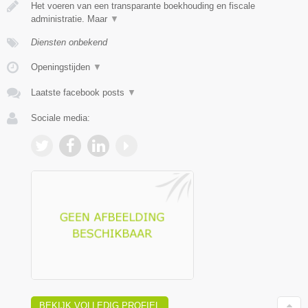
Het voeren van een transparante boekhouding en fiscale
administratie. Maar
▼
Diensten onbekend
Openingstijden
▼
Laatste facebook posts
▼
Sociale media:
BEKIJK VOLLEDIG PROFIEL