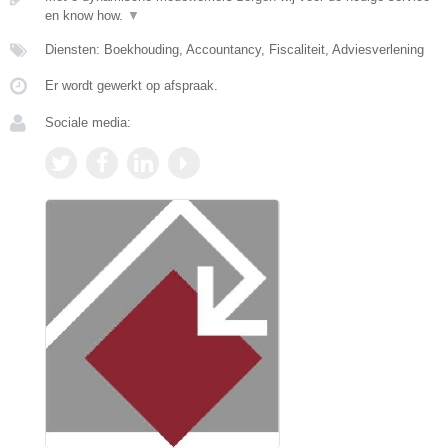
en know how.
▼
Diensten: Boekhouding, Accountancy, Fiscaliteit, Adviesverlening
Er wordt gewerkt op afspraak.
Sociale media: