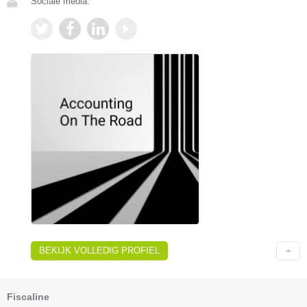
Sociale media:
BEKIJK VOLLEDIG PROFIEL
Fiscaline