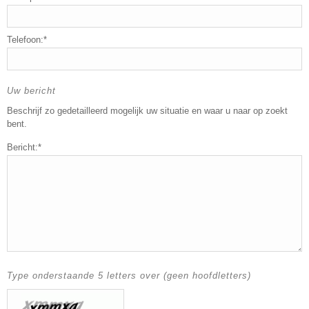
Telefoon:*
Uw bericht
Beschrijf zo gedetailleerd mogelijk uw situatie en waar u naar op zoekt
bent.
Bericht:*
Type onderstaande 5 letters over (geen hoofdletters)