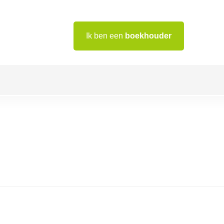
Ik ben een
boekhouder