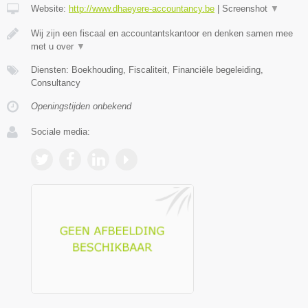
Website:
http://www.dhaeyere-accountancy.be
|
Screenshot
▼
Wij zijn een fiscaal en accountantskantoor en denken samen mee
met u over
▼
Diensten: Boekhouding, Fiscaliteit, Financiële begeleiding,
Consultancy
Openingstijden onbekend
Sociale media: