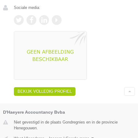
Sociale media:
BEKIJK VOLLEDIG PROFIEL
D'Haeyere Accountancy Bvba
Niet gevestigd in de plaats Gondregnies en in de provincie
Henegouwen.