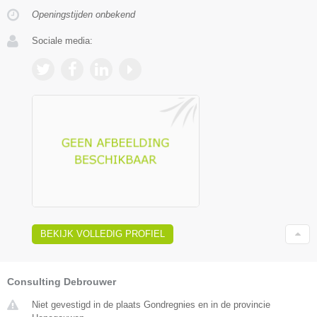
Openingstijden onbekend
Sociale media:
BEKIJK VOLLEDIG PROFIEL
Consulting Debrouwer
Niet gevestigd in de plaats Gondregnies en in de provincie