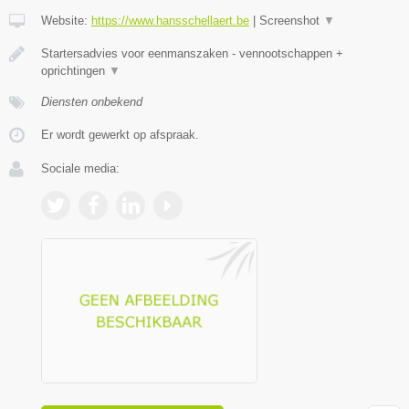
Website:
https://www.hansschellaert.be
|
Screenshot
▼
Startersadvies voor eenmanszaken - vennootschappen +
oprichtingen
▼
Diensten onbekend
Er wordt gewerkt op afspraak.
Sociale media: