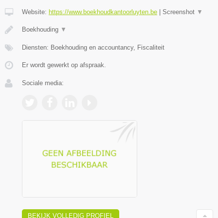
Website:
https://www.boekhoudkantoorluyten.be
|
Screenshot
▼
Boekhouding
▼
Diensten: Boekhouding en accountancy, Fiscaliteit
Er wordt gewerkt op afspraak.
Sociale media:
BEKIJK VOLLEDIG PROFIEL